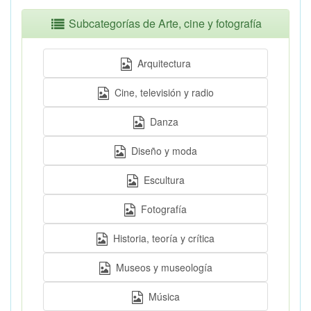
Subcategorías de Arte, cine y fotografía
Arquitectura
Cine, televisión y radio
Danza
Diseño y moda
Escultura
Fotografía
Historia, teoría y crítica
Museos y museología
Música