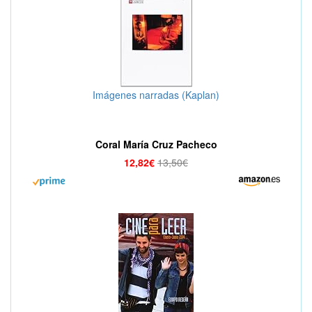
Imágenes narradas (Kaplan)
Coral María Cruz Pacheco
12,82€
13,50€