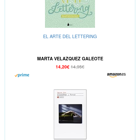
EL ARTE DEL LETTERING
MARTA VELAZQUEZ GALEOTE
14,20€
14,95€