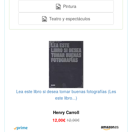
Pintura
Teatro y espectáculos
Lea este libro si desea tomar buenas fotografías (Les
este libro...)
Henry Carroll
12,00€
12,90€