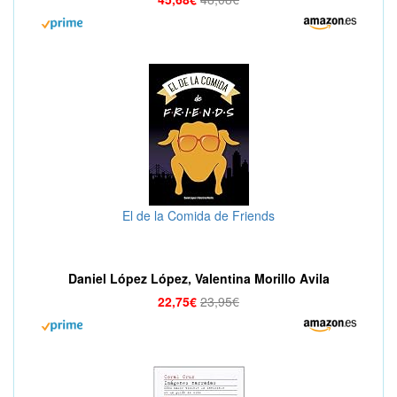
El de la Comida de Friends
Daniel López López, Valentina Morillo Avila
22,75€
23,95€