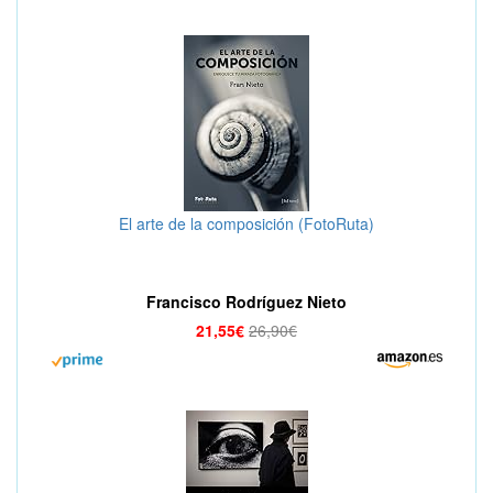
El arte de la composición (FotoRuta)
Francisco Rodríguez Nieto
21,55€
26,90€