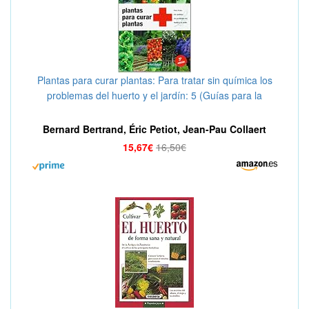
Plantas para curar plantas: Para tratar sin química los
problemas del huerto y el jardín: 5 (Guías para la
Fertilidad de la Tierra)
Bernard Bertrand, Éric Petiot, Jean-Pau Collaert
15,67€
16,50€