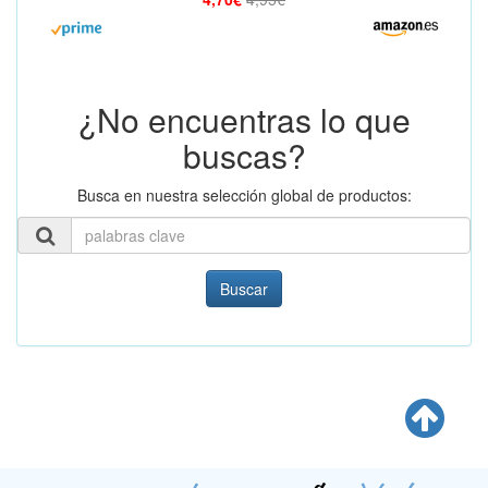
¿No encuentras lo que
buscas?
Busca en nuestra selección global de productos:
Buscar