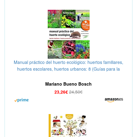
Manual práctico del huerto ecológico: huertos familiares,
huertos escolares, huertos urbanos: 8 (Guías para la
Fertilidad de la Tierra)
Mariano Bueno Bosch
23,26€
24,50€