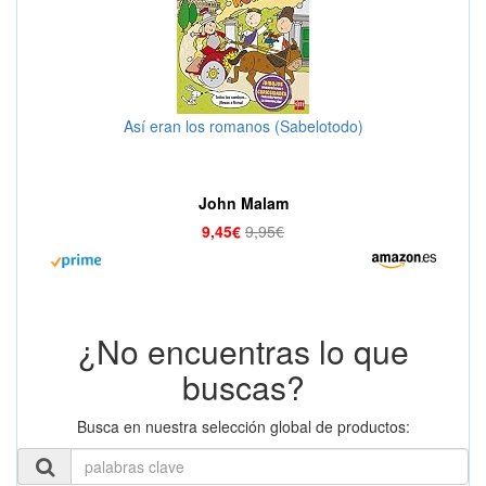
Así eran los romanos (Sabelotodo)
John Malam
9,45€
9,95€
¿No encuentras lo que
buscas?
Busca en nuestra selección global de productos: