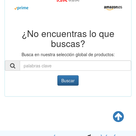
¿No encuentras lo que
buscas?
Busca en nuestra selección global de productos:
Buscar