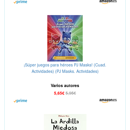
¡Súper juegos para héroes PJ Masks! (Cuad.
Actividades) (PJ Masks. Actividades)
Varios autores
5,65€
5,95€