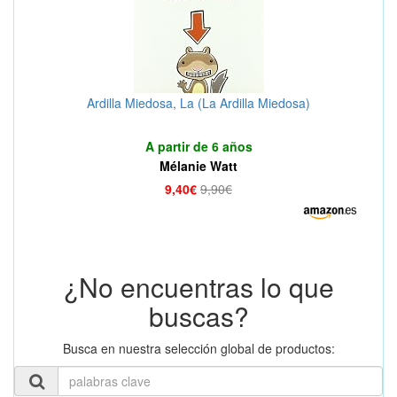
Ardilla Miedosa, La (La Ardilla Miedosa)
A partir de 6 años
Mélanie Watt
9,40€
9,90€
¿No encuentras lo que
buscas?
Busca en nuestra selección global de productos: