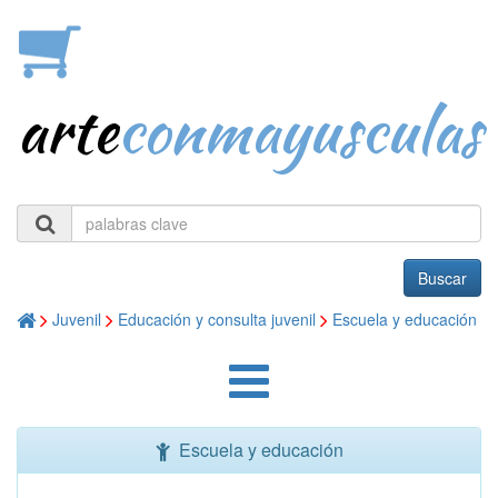
arte
conmayusculas
Buscar
Juvenil
Educación y consulta juvenil
Escuela y educación
Escuela y educación