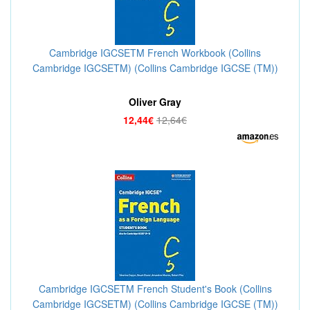
Cambridge IGCSETM French Workbook (Collins
Cambridge IGCSETM) (Collins Cambridge IGCSE (TM))
Oliver Gray
12,44€
12,64€
Cambridge IGCSETM French Student's Book (Collins
Cambridge IGCSETM) (Collins Cambridge IGCSE (TM))