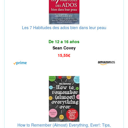
Les 7 Habitudes des ados bien dans leur peau
De 12 a 16 años
Sean Covey
15,55€
How to Remember (Almost) Everything, Ever!: Tips,