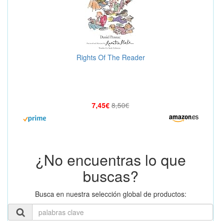
Rights Of The Reader
7,45€
8,50€
¿No encuentras lo que
buscas?
Busca en nuestra selección global de productos: