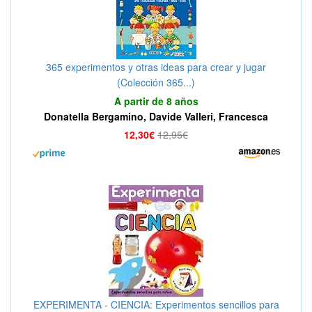
365 experimentos y otras ideas para crear y jugar
(Colección 365...)
A partir de 8 años
Donatella Bergamino, Davide Valleri, Francesca
Massa
12,30€
12,95€
EXPERIMENTA - CIENCIA: Experimentos sencillos para