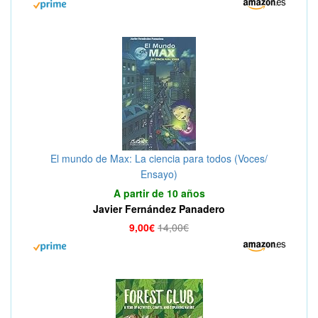
El mundo de Max: La ciencia para todos (Voces/
Ensayo)
A partir de 10 años
Javier Fernández Panadero
9,00€
14,00€