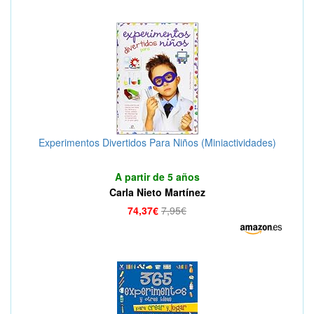
Experimentos Divertidos Para Niños (Miniactividades)
A partir de 5 años
Carla Nieto Martínez
74,37€
7,95€