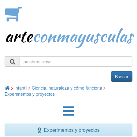
arte
conmayusculas
Buscar
Infantil
Ciencia, naturaleza y cómo funciona
Experimentos y proyectos
Experimentos y proyectos