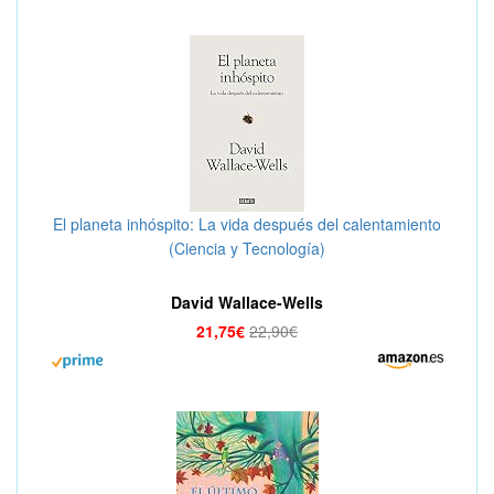
El planeta inhóspito: La vida después del calentamiento
(Ciencia y Tecnología)
David Wallace-Wells
21,75€
22,90€