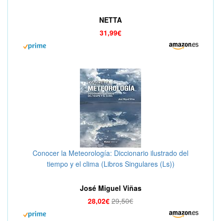
NETTA
31,99€
Conocer la Meteorología: Diccionario ilustrado del
tiempo y el clima (Libros Singulares (Ls))
José Miguel Viñas
28,02€
29,50€