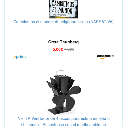
Cambiemos el mundo: #huelgaporelclima (NARRATIVA)
Greta Thunberg
5,00€
7,90€
NETTA Ventilador de 4 aspas para estufa de leña o
chimenea - Respetuoso con el medio ambiente