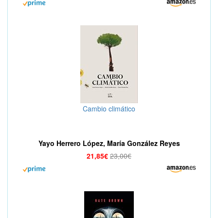
Cambio climático
Yayo Herrero López, María González Reyes
21,85€
23,00€