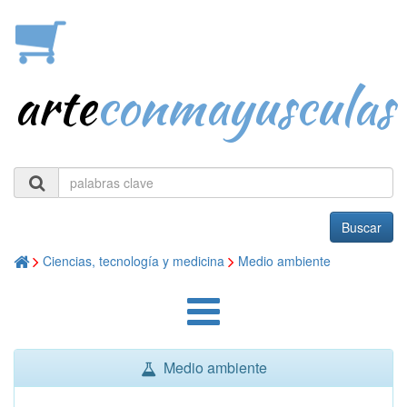
arte
conmayusculas
Buscar
Ciencias, tecnología y medicina
Medio ambiente
Medio ambiente