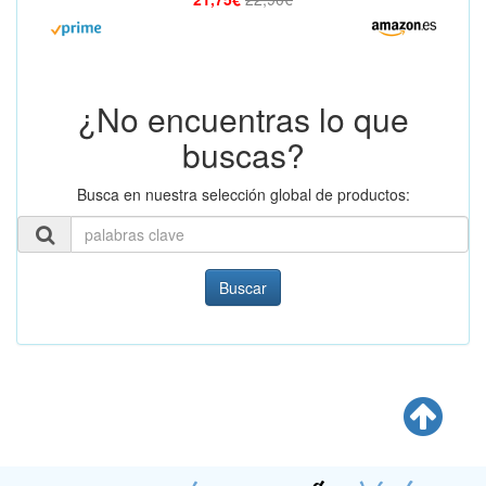
¿No encuentras lo que
buscas?
Busca en nuestra selección global de productos:
Buscar