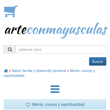
arte
conmayusculas
Buscar
Salud, familia y desarrollo personal
Mente, cuerpo y
espiritualidad
Mente, cuerpo y espiritualidad