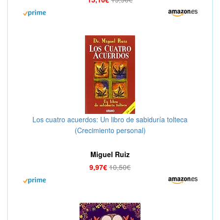
Los cuatro acuerdos: Un libro de sabiduría tolteca
(Crecimiento personal)
Miguel Ruiz
9,97€
10,50€