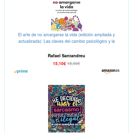
El arte de no amargarse la vida (edición ampliada y
actualizada): Las claves del cambio psicológico y la
transformación personal (AUTOAYUDA SUPERACION)
Rafael Santandreu
15,10€
15,90€