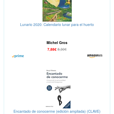
Lunario 2020: Calendario lunar para el huerto
Michel Gros
7,88€
8,30€
Encantado de conocerme (edición ampliada) (CLAVE)