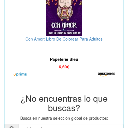
Con Amor: Libro De Colorear Para Adultos
Papeterie Bleu
6,60€
¿No encuentras lo que
buscas?
Busca en nuestra selección global de productos: