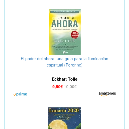
El poder del ahora: una guía para la iluminación
espiritual (Perenne)
Eckhart Tolle
9,50€
10,00€