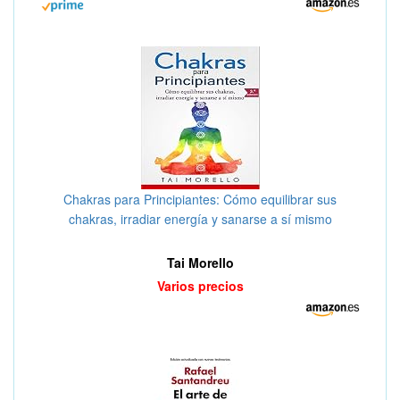
Chakras para Principiantes: Cómo equilibrar sus
chakras, irradiar energía y sanarse a sí mismo
Tai Morello
Varios precios