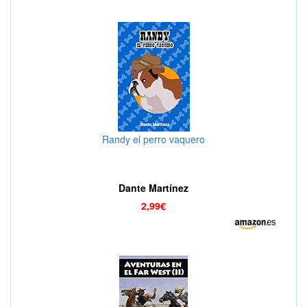
Randy el perro vaquero
Dante Martínez
2,99€