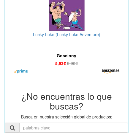
Lucky Luke (Lucky Luke Adventure)
Goscinny
5,93€
9,90€
¿No encuentras lo que
buscas?
Busca en nuestra selección global de productos: