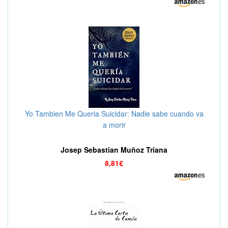
Yo Tambien Me Queria Suicidar: Nadie sabe cuando va
a morir
Josep Sebastian Muñoz Triana
8,81€