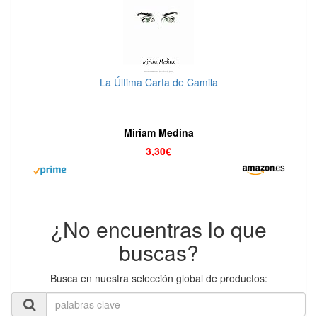
La Última Carta de Camila
Miriam Medina
3,30€
¿No encuentras lo que
buscas?
Busca en nuestra selección global de productos: