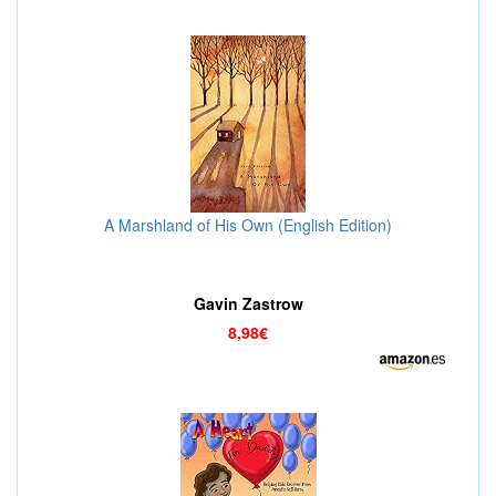
A Marshland of His Own (English Edition)
Gavin Zastrow
8,98€