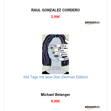
RAUL GONZALEZ CORDERO
2,99€
254 Tage mit Jane Doe (German Edition)
Michael Belanger
9,99€