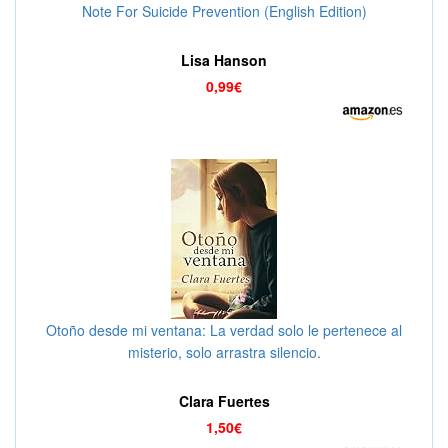
Note For Suicide Prevention (English Edition)
Lisa Hanson
0,99€
Otoño desde mi ventana: La verdad solo le pertenece al
misterio, solo arrastra silencio.
Clara Fuertes
1,50€