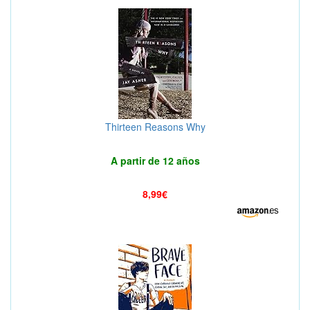
Thirteen Reasons Why
A partir de 12 años
8,99€