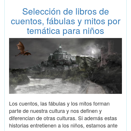
Selección de libros de
cuentos, fábulas y mitos por
temática para niños
Los cuentos, las fábulas y los mitos forman
parte de nuestra cultura y nos definen y
diferencian de otras culturas. Si además estas
historias entretienen a los niños, estamos ante