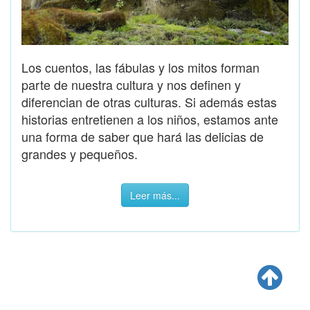
Los cuentos, las fábulas y los mitos forman
parte de nuestra cultura y nos definen y
diferencian de otras culturas. Si además estas
historias entretienen a los niños, estamos ante
una forma de saber que hará las delicias de
grandes y pequeños.
Leer más...