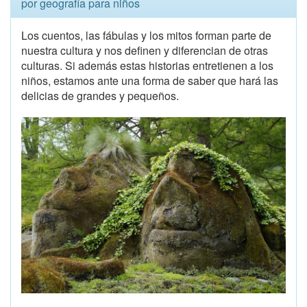
por geografía para niños
Los cuentos, las fábulas y los mitos forman parte de
nuestra cultura y nos definen y diferencian de otras
culturas. Si además estas historias entretienen a los
niños, estamos ante una forma de saber que hará las
delicias de grandes y pequeños.