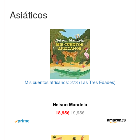
Asiáticos
Mis cuentos africanos: 273 (Las Tres Edades)
Nelson Mandela
18,95€
19,95€