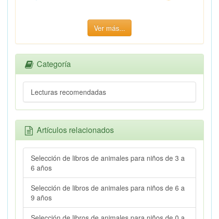
Ver más...
Categoría
Lecturas recomendadas
Artículos relacionados
Selección de libros de animales para niños de 3 a
6 años
Selección de libros de animales para niños de 6 a
9 años
Selección de libros de animales para niños de 0 a