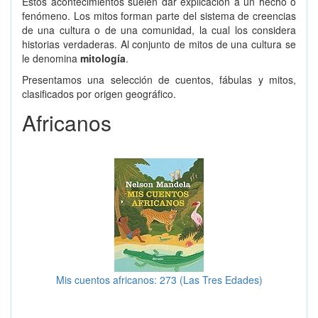
Estos acontecimientos suelen dar explicación a un hecho o
fenómeno. Los mitos forman parte del sistema de creencias
de una cultura o de una comunidad, la cual los considera
historias verdaderas. Al conjunto de mitos de una cultura se
le denomina
mitología
.
Presentamos una selección de cuentos, fábulas y mitos,
clasificados por origen geográfico.
Africanos
Mis cuentos africanos: 273 (Las Tres Edades)