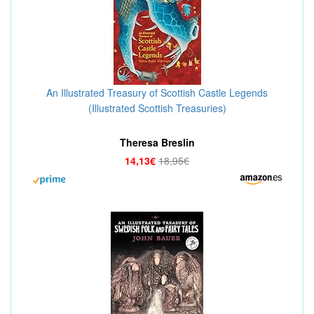
An Illustrated Treasury of Scottish Castle Legends
(Illustrated Scottish Treasuries)
Theresa Breslin
14,13€
18,95€