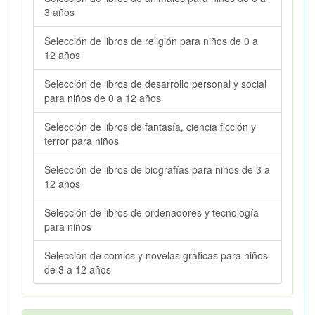
3 años
Selección de libros de religión para niños de 0 a
12 años
Selección de libros de desarrollo personal y social
para niños de 0 a 12 años
Selección de libros de fantasía, ciencia ficción y
terror para niños
Selección de libros de biografías para niños de 3 a
12 años
Selección de libros de ordenadores y tecnología
para niños
Selección de comics y novelas gráficas para niños
de 3 a 12 años