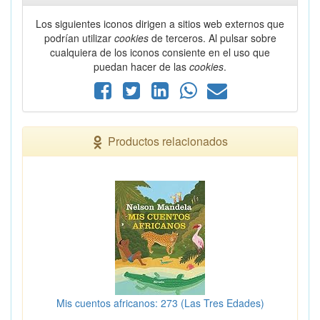
Los siguientes iconos dirigen a sitios web externos que
podrían utilizar
cookies
de terceros. Al pulsar sobre
cualquiera de los iconos consiente en el uso que
puedan hacer de las
cookies
.
Productos relacionados
Mis cuentos africanos: 273 (Las Tres Edades)