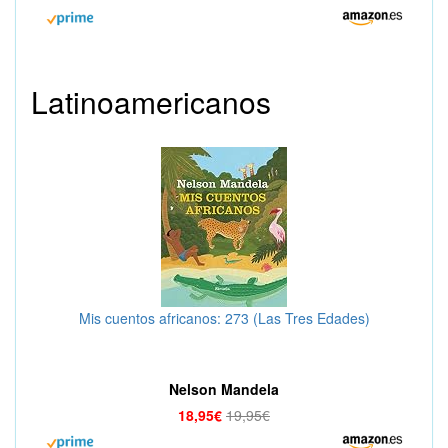
Latinoamericanos
Mis cuentos africanos: 273 (Las Tres Edades)
Nelson Mandela
18,95€
19,95€