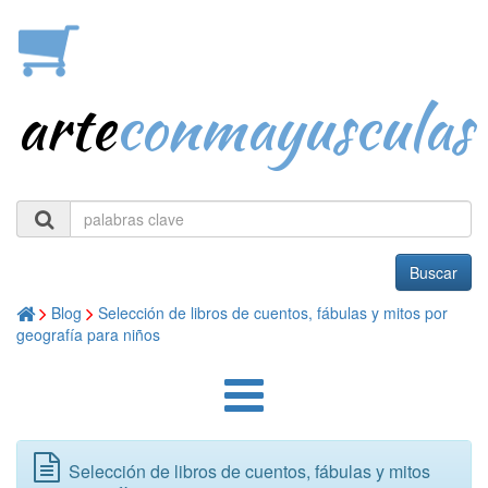
arte
conmayusculas
Buscar
Blog
Selección de libros de cuentos, fábulas y mitos por
geografía para niños
Selección de libros de cuentos, fábulas y mitos