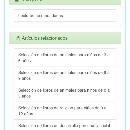
Lecturas recomendadas
Artículos relacionados
Selección de libros de animales para niños de 3 a
6 años
Selección de libros de animales para niños de 6 a
9 años
Selección de libros de animales para niños de 0 a
3 años
Selección de libros de religión para niños de 0 a
12 años
Selección de libros de desarrollo personal y social