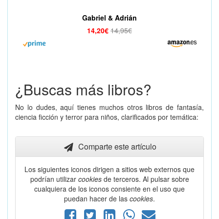
Gabriel & Adrián
14,20€
14,95€
¿Buscas más libros?
No lo dudes, aquí tienes muchos otros libros de fantasía,
ciencia ficción y terror para niños, clarificados por temática:
Comparte este artículo
Los siguientes iconos dirigen a sitios web externos que
podrían utilizar
cookies
de terceros. Al pulsar sobre
cualquiera de los iconos consiente en el uso que
puedan hacer de las
cookies
.