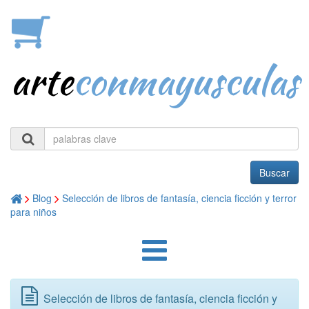
arte
conmayusculas
Buscar
Blog
Selección de libros de fantasía, ciencia ficción y terror
para niños
Selección de libros de fantasía, ciencia ficción y