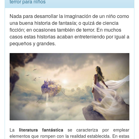
terror para niños
Nada para desarrollar la imaginación de un niño como
una buena historia de fantasía; o quizá de ciencia
ficción; en ocasiones también de terror. En muchos
casos estas historias acaban entreteniendo por igual a
pequeños y grandes.
La
literatura fantástica
se caracteriza por emplear
elementos que rompen con la realidad establecida. En estas