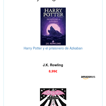
Harry Potter y el prisionero de Azkaban
J.K. Rowling
8,99€