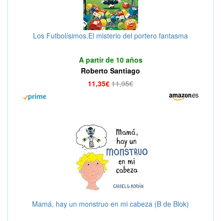
Los Futbolísimos.El misterio del portero fantasma
A partir de 10 años
Roberto Santiago
11,35€
11,95€
Mamá, hay un monstruo en mi cabeza (B de Blok)