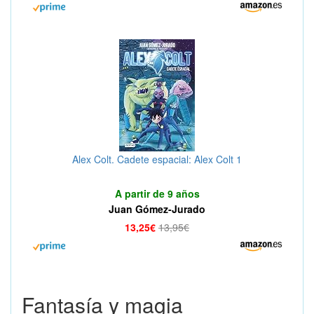
Alex Colt. Cadete espacial: Alex Colt 1
A partir de 9 años
Juan Gómez-Jurado
13,25€
13,95€
Fantasía y magia